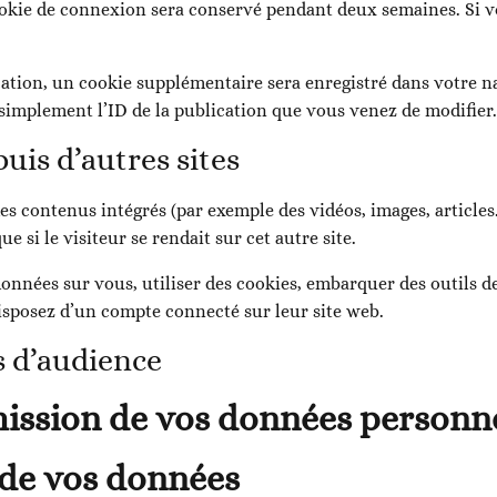
cookie de connexion sera conservé pendant deux semaines. Si 
ation, un cookie supplémentaire sera enregistré dans votre 
implement l’ID de la publication que vous venez de modifier. 
is d’autres sites
des contenus intégrés (par exemple des vidéos, images, article
 si le visiteur se rendait sur cet autre site.
onnées sur vous, utiliser des cookies, embarquer des outils de 
sposez d’un compte connecté sur leur site web.
s d’audience
smission de vos données personn
 de vos données