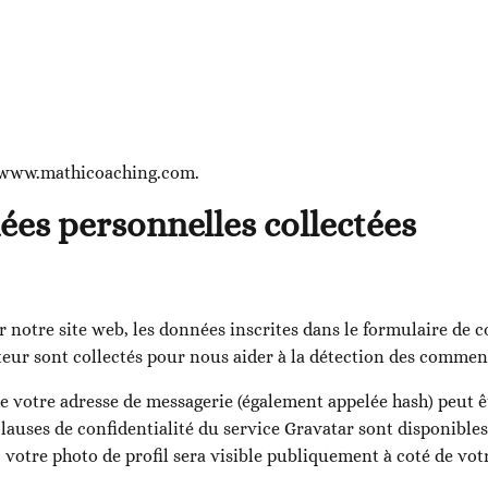
://www.mathicoaching.com.
ées personnelles collectées
notre site web, les données inscrites dans le formulaire de 
ateur sont collectés pour nous aider à la détection des commen
e votre adresse de messagerie (également appelée hash) peut 
 clauses de confidentialité du service Gravatar sont disponibles
 votre photo de profil sera visible publiquement à coté de vo