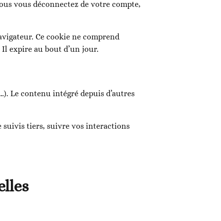
vous vous déconnectez de votre compte,
navigateur. Ce cookie ne comprend
Il expire au bout d’un jour.
s…). Le contenu intégré depuis d’autres
suivis tiers, suivre vos interactions
elles