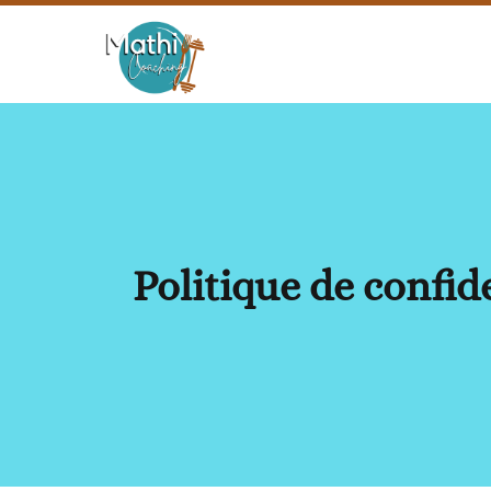
Politique de confid