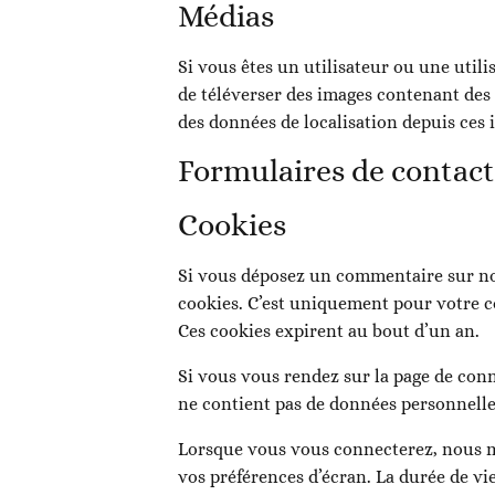
Médias
Si vous êtes un utilisateur ou une utili
de téléverser des images contenant des
des données de localisation depuis ces 
Formulaires de contac
Cookies
Si vous déposez un commentaire sur notr
cookies. C’est uniquement pour votre co
Ces cookies expirent au bout d’un an.
Si vous vous rendez sur la page de conn
ne contient pas de données personnelle
Lorsque vous vous connecterez, nous m
vos préférences d’écran. La durée de vi