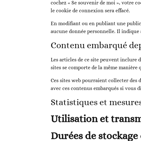
cochez « Se souvenir de moi », votre 
le cookie de connexion sera effacé.
En modifiant ou en publiant une public
aucune donnée personnelle. Il indique s
Contenu embarqué depu
Les articles de ce site peuvent inclure 
sites se comporte de la même manière que
Ces sites web pourraient collecter des d
avec ces contenus embarqués si vous di
Statistiques et mesure
Utilisation et tran
Durées de stockage