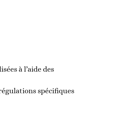
sées à l’aide des
régulations spécifiques