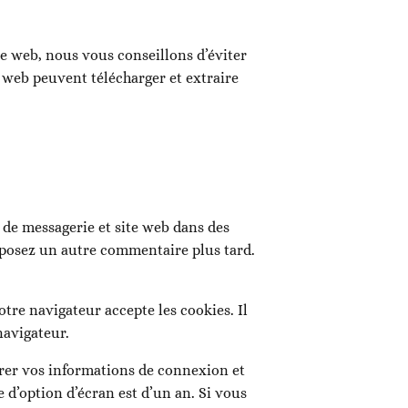
ite web, nous vous conseillons d’éviter
 web peuvent télécharger et extraire
 de messagerie et site web dans des
déposez un autre commentaire plus tard.
tre navigateur accepte les cookies. Il
navigateur.
rer vos informations de connexion et
 d’option d’écran est d’un an. Si vous