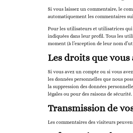
Si vous laissez un commentaire, le co
automatiquement les commentaires suivan
Pour les utilisateurs et utilisatrices q
indiquées dans leur profil. Tous les uti
moment (à l’exception de leur nom d’util
Les droits que vous
Si vous avez un compte ou si vous avez
les données personnelles que nous poss
la suppression des données personnelle
légales ou pour des raisons de sécurité.
Transmission de vo
Les commentaires des visiteurs peuvent 