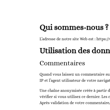
Qui sommes-nous ?
L’adresse de notre site Web est : https
Utilisation des donn
Commentaires
Quand vous laissez un commentaire sur 
IP et l’agent utilisateur de votre navig
Une chaîne anonymisée créée à partir d
vérifier si vous utilisez ce dernier. Les
Après validation de votre commentaire,