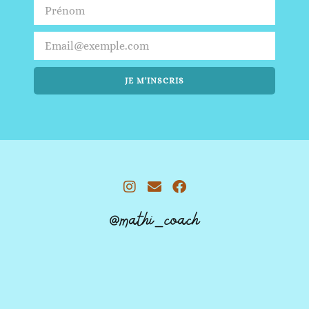
JE M'INSCRIS
@mathi_coach