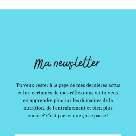
Ma newsletter
Tu veux rester à la page de mes dernières actus
et lire certaines de mes réflexions, ou tu veux
en apprendre plus sur les domaines de la
nutrition, de l'entraînement et bien plus
encore? C’est par ici que ça se passe !