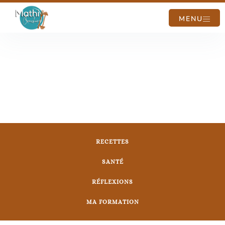
MENU
RECETTES
SANTÉ
RÉFLEXIONS
MA FORMATION